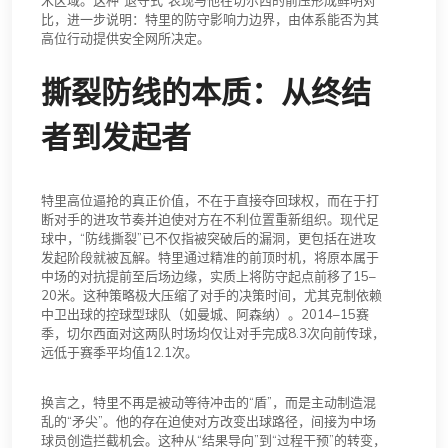
米区域。这种“退守式”表现与他在切尔西的前压形成鲜明对
比，进一步说明：特里的防守影响力边界，由体系能否为其
高位行动提供安全网所决定。
撕裂防线的本质：从终结
者到发起者
特里高位逼抢的真正价值，不在于直接夺回球权，而在于打
断对手的进攻节奏并迫使对方在不利位置重新组织。现代足
球中，“防线撕裂”已不仅指被突破后的漏洞，更包括在进攻
发起阶段就被瓦解。特里通过精准的前顶时机，将原本属于
中场的对抗提前至后场边缘，实质上将防守起点前移了15–
20米。这种策略极大压缩了对手的决策时间，尤其克制依赖
中卫出球的控球型球队（如曼城、阿森纳）。2014–15赛
季，切尔西面对这两队时场均仅让对手完成8.3次向前传球，
远低于赛季平均值12.1次。
换言之，特里不再是被动等待冲击的“盾”，而是主动制造混
乱的“矛尖”。他的存在迫使对方改变出球路径，间接为中场
球员创造拦截机会。这种从“结果导向”到“过程干预”的转变，