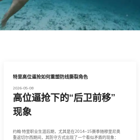
特里高位逼抢如何重塑防线撕裂角色
2026-05-08
高位逼抢下的“后卫前移”
现象
约翰·特里职业生涯后期，尤其是在2014–15赛季随穆里尼奥
重返切尔西期间，其防守方式出现了一个看似矛盾的现象：