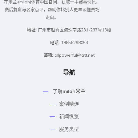
在米兰·(milan)体育中国官网，获取一手赛事快讯、
赛后复盘与名家点评，帮助你比别人更早读懂赛场
走向。
地址:
广州市越秀区海珠南路231-237号13楼
电话:
18856298053
邮箱:
allpowerful@att.net
导航
了解
milan米兰
案例精选
新闻纵览
服务类型