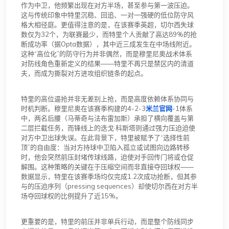
作为中卫，他频繁出现在对方半场，甚至参与第一波压迫。
这与传统印象中特里沉稳、回追、一对一强硬的低位防守风
格大相径庭。更值得注意的是，在该赛季英超，切尔西失球
数仅为32个，为联赛最少，而特里个人贡献了高达89%的抢
断成功率（据Opta数据），其中近三成发生在中场线附近。
这种“高位化”的防守行为并非偶然，而是穆里尼奥战术体系
对防线角色重新定义的结果——特里不再只是禁区内的清道
夫，而成为撕裂对方进攻组织链条的起点。
特里的高位逼抢并非无差别上抢，而是高度依赖体系协同与
时机判断。穆里尼奥在该赛季构建的4-2-3
米兰官网
-1体系
中，两名后腰（马蒂奇与法布雷加斯）承担了横向覆盖与第
二层拦截任务，而锋线上的迭戈·科斯塔则通过强力压迫迫使
对方中卫出球失误。在此背景下，特里被赋予了“选择性前
顶”的自由度：当对方持球中卫陷入孤立或试图向边路转移
时，他会突然前压封堵传球线路，迫使对手回传门将或仓促
解围。这种策略的关键在于压缩空间而非直接夺回球权——
数据显示，特里在该赛季场均仅完成1.2次成功抢断，但其参
与的压迫序列（pressing sequences）却使切尔西在对方半
场夺回球权的比例提升了近15%。
更重要的是，特里的前压并非单兵行动，而是整个防线同步