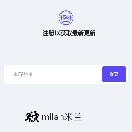
注册以获取最新更新
提交