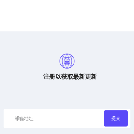
荷兰冠军相指数排行榜
注册以获取最新更新
提交