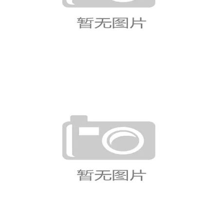
世界杯A组积分榜排名一览（持续
更新）