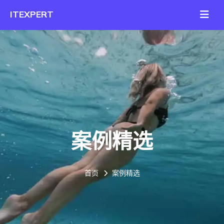
案例精选
首页
案例精选