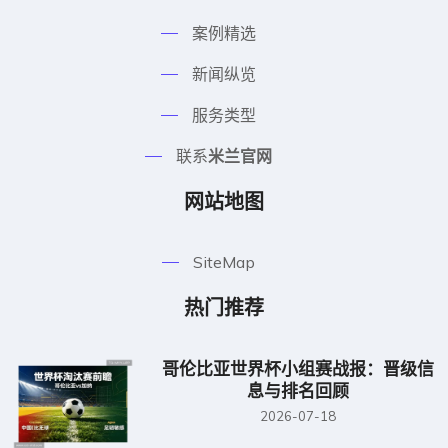
案例精选
新闻纵览
服务类型
联系
米兰官网
网站地图
SiteMap
热门推荐
哥伦比亚世界杯小组赛战报：晋级信
息与排名回顾
2026-07-18