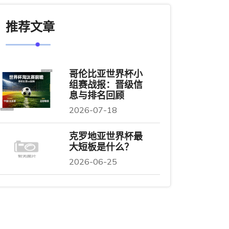
推荐文章
哥伦比亚世界杯小
组赛战报：晋级信
息与排名回顾
2026-07-18
克罗地亚世界杯最
大短板是什么？
2026-06-25