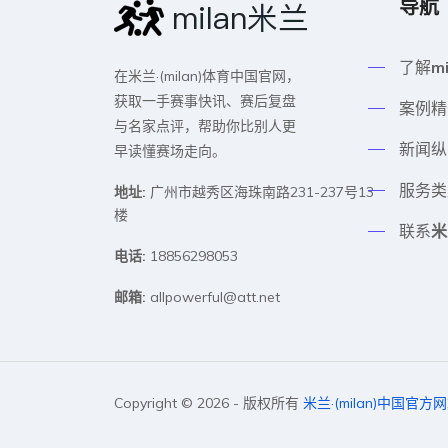
导航
了解
m
在米兰·(milan)体育中国官网，
获取一手赛事快讯、赛后复盘
案例精
与名家点评，帮助你比别人更
新闻纵
早读懂赛场走向。
服务类
地址:
广州市越秀区海珠南路231-237号13
楼
联系
米
电话:
18856298053
邮箱:
allpowerful@att.net
Copyright © 2026 - 版权所有
米兰·(milan)中国官方