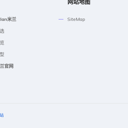
网站地图
ilan米兰
SiteMap
选
览
型
兰官网
网站