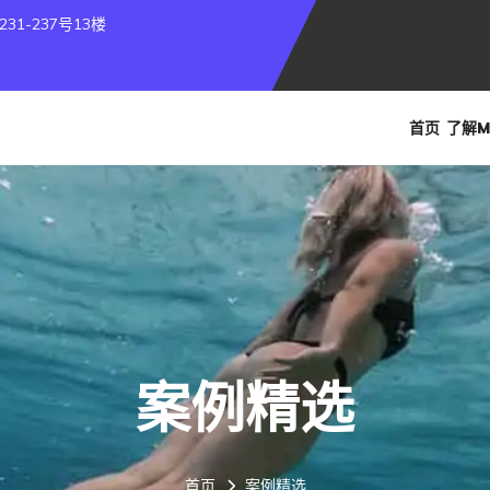
1-237号13楼
首页
了解
M
案例精选
首页
案例精选