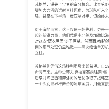
苏格兰，错失了宝贵的拿分机会。比赛第3
脚势大力沉的远射直挂死角，为球队打入全
强，甚至在下半场一度压制对手，但始终未
对于海地而言，这不仅是一场失利，更是一
起的新锐力量，他们凭借中北美及加勒比海
对这支“蓝衣军团”寄予厚望。然而面对经
刻的细节处理仍显稚嫩——两次绝佳单刀机
立柱。
苏格兰则凭借这场胜利重燃出线希望。自1
命感而来。主帅史蒂夫·克拉克赛前强调“每
后续对阵巴西和摩洛哥的硬仗争取了战略空
一个久别世界杯舞台的足球国度，用最直接