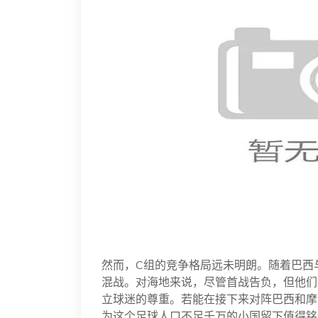
然而，C组的竞争格局远未明朗。随着巴西
混战。对海地来说，尽管首战告负，但他们
立球迷的尊重。若能在接下来对阵巴西和摩
为这个足球人口不足千万的小国留下值得铭