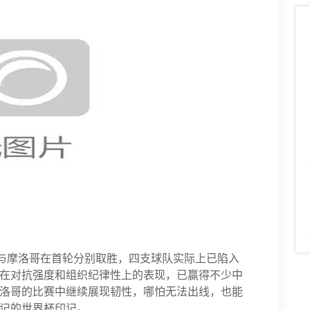
与摩洛哥在首轮分别取胜，四支球队实际上已陷入
在对抗强度和组织纪律性上的表现，已赢得不少中
洛哥的比赛中继续展现韧性，哪怕无法出线，也能
记的世界杯印记。