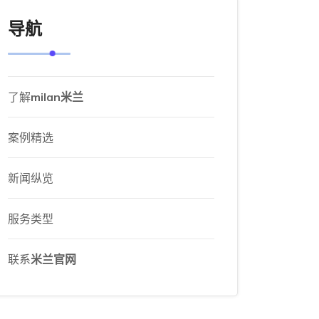
导航
了解
milan米兰
案例精选
新闻纵览
服务类型
联系
米兰官网