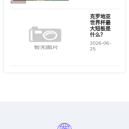
克罗地亚
世界杯最
大短板是
什么？
2026-06-
25