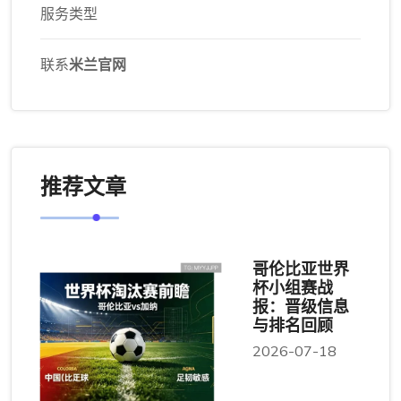
服务类型
联系
米兰官网
推荐文章
哥伦比亚世界
杯小组赛战
报：晋级信息
与排名回顾
2026-07-18