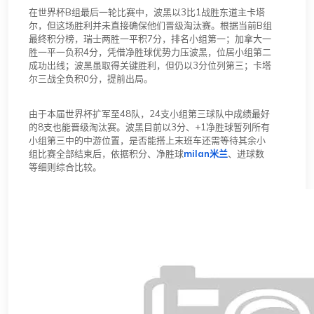
在世界杯B组最后一轮比赛中，波黑以3比1战胜东道主卡塔
尔，但这场胜利并未直接确保他们晋级淘汰赛。根据当前B组
最终积分榜，瑞士两胜一平积7分，排名小组第一；加拿大一
胜一平一负积4分，凭借净胜球优势力压波黑，位居小组第二
成功出线；波黑虽取得关键胜利，但仍以3分位列第三；卡塔
尔三战全负积0分，提前出局。
由于本届世界杯扩军至48队，24支小组第三球队中成绩最好
的8支也能晋级淘汰赛。波黑目前以3分、+1净胜球暂列所有
小组第三中的中游位置，是否能搭上末班车还需等待其余小
组比赛全部结束后，依据积分、净胜球
milan米兰
、进球数
等细则综合比较。