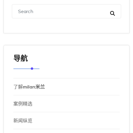
导航
了解
milan米兰
案例精选
新闻纵览