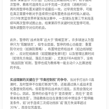
次暂停，教练可选择先让对手完成一次进攻（消耗时间），
再利用暂停布置关键防守或最后一攻。过早用完暂停，可能
在真正需要中断对手连续得分或布置绝杀战术时陷入被动。
2019年男篮世界杯某场淘汰赛中，一支球队在第三节末段连
续叫两次暂停试图止血，结果第四节关键时刻无暂停可用，
错失调整防守对位的机会。
此外，暂停的“战术效率”远大于“情绪宣泄”。许多球迷认为暂
停只为“骂醒球员”，但专业层面，暂停的核心功能是：重置
防守对位（如换防策略）、布置特定终结战术（如边线球配
合）、应对犯规麻烦（如提醒避免第5犯）以及管理比赛时间
（如领先方拖延、落后方加速）。尤其在FIBA规则下，没有
“挑战回放”机制，暂停也成为教练唯一能主动介入比赛进程
的手段。
实战理解的关键在于“节奏控制权”的争夺
。当对手打出8-0高
潮时，及时暂停不仅能打断其气势，还能通过换人或战术变
化重塑攻防结构。但若暂停后战术执行混乱，反而会强化对
手信心。因此，暂停的价值不在于“是否使用”，而在于“是否
带来有效改变”。顶级教练往往在录像分析中预设多个暂停触
发条件，如“对手连续三次成功挡拆”或“我方失误率超过
30%”，而非仅凭直觉。