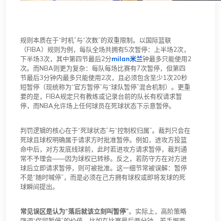
规则本质在于“时机”与“次数”的双重限制。以国际篮联
（FIBA）规则为例，每队全场共拥有5次暂停：上半场2次，
下半场3次，其中第四节最后2分
milan米兰
钟最多只能使用2
次。而NBA则更为复杂：每队每场比赛有7次暂停，但第四
节最后3分钟内最多只能使用2次，且必须包含至少1次20秒
短暂停（现统称为“官方暂停”与“球队暂停”混合机制）。更重
要的是，FIBA规定只有教练或记录台前的队长有权请求暂
停，而NBA允许场上任何球员在死球状态下示意暂停。
判罚逻辑的核心在于“死球状态”与“控制权归属”。裁判只会在
死球且球权明确属于请求方时批准暂停。例如，进攻方投篮
命中后，对方发底线球前，此时若进攻方请求暂停，裁判通
常不予理会——因为球权已转移。反之，若防守方在对方进
球后立即请求暂停，则可被批准。这一细节常被误解：暂停
不是“随时喊停”，而是必须在己方拥有球权或即将发球的死
球瞬间提出。
常见误区是认为“落后就该立刻叫暂停”
。实际上，高阶策略
强调“保留暂停”的价值。比如在比赛最后两分钟，若手握两