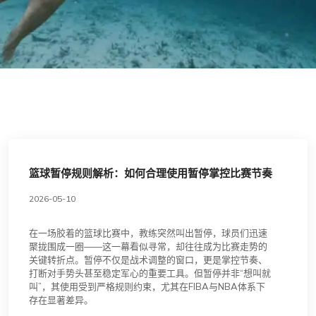
篮球暂停规则解析：如何合理使用暂停掌控比赛节奏
2026-05-10
在一场胶着的篮球比赛中，教练突然叫出暂停，球员们迅速
聚拢围成一圈——这一幕看似寻常，却往往成为比赛走势的
关键转折点。暂停不仅是战术调整的窗口，更是掌控节奏、
打断对手势头甚至稳定军心的重要工具。但暂停并非“想叫就
叫”，其使用受到严格规则约束，尤其在FIBA与NBA体系下
存在显著差异。