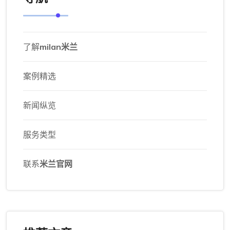
了解
milan米兰
案例精选
新闻纵览
服务类型
联系
米兰官网