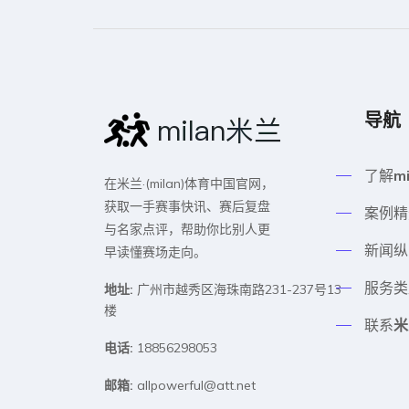
导航
了解
m
在米兰·(milan)体育中国官网，
获取一手赛事快讯、赛后复盘
案例精
与名家点评，帮助你比别人更
新闻纵
早读懂赛场走向。
服务类
地址:
广州市越秀区海珠南路231-237号13
楼
联系
米
电话:
18856298053
邮箱:
allpowerful@att.net