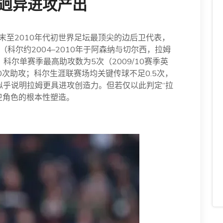
迥异进攻产出
代末至2010年代初世界足坛最顶尖的边后卫代表，
科尔约2004–2010年于阿森纳与切尔西，拉姆
：科尔单赛季最高助攻数为5次（2009/10赛季英
10次助攻；科尔生涯联赛场均关键传球不足0.5次，
似乎说明拉姆更具进攻创造力。但若仅以此判定“拉
卫角色的根本性塑造。