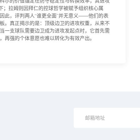
科尔的价值锚定在防守稳定性与转换效率，其进攻
提下；拉姆则因拜仁的控球哲学被赋予组织核心属
因此，评判两人“谁更全面”并无意义——他们的表
板。真正揭示的是：顶级边卫的进攻权重，从来不
当一支球队需要边卫成为进攻发起点时，它首先需
，再强的个体意愿也难以转化为有效产出。