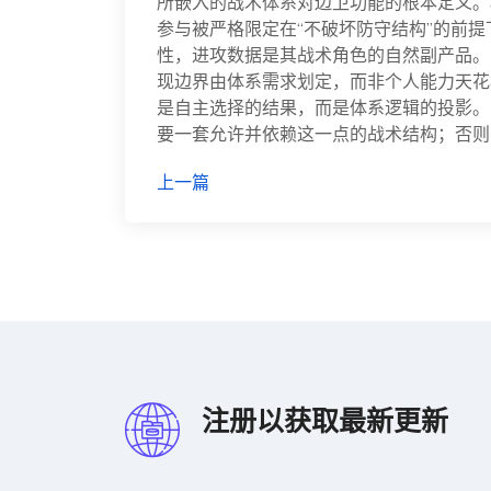
所嵌入的战术体系对边卫功能的根本定义。
参与被严格限定在“不破坏防守结构”的前
性，进攻数据是其战术角色的自然副产品。
现边界由体系需求划定，而非个人能力天花
是自主选择的结果，而是体系逻辑的投影。
要一套允许并依赖这一点的战术结构；否则
上一篇
注册以获取最新更新