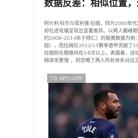
数据反差：相似位置，
阿什利·科尔与菲利普·拉姆，同为2000年
却在进攻端呈现出显著差异。以两人巅峰期（
约2008–2014年于拜仁）的联赛数据为例
超），而拉姆在2012/13赛季德甲贡献了
拉姆则长期维持在0.8次以上。表面看，这
姆进攻更强”，则忽略了两人所处体系对边