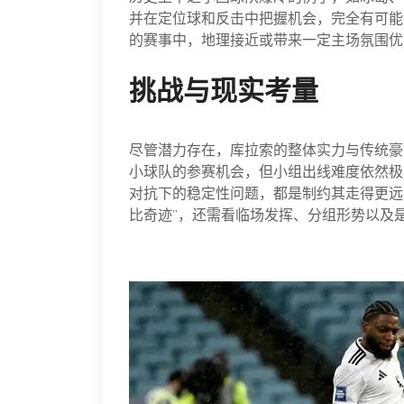
并在定位球和反击中把握机会，完全有可能
的赛事中，地理接近或带来一定主场氛围优
挑战与现实考量
尽管潜力存在，库拉索的整体实力与传统豪
小球队的参赛机会，但小组出线难度依然极
对抗下的稳定性问题，都是制约其走得更远
比奇迹”，还需看临场发挥、分组形势以及