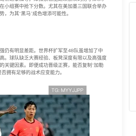
在小组赛中抢下分数。尤其在美加墨三国联合举办
势，为其“黑马”成色增添可能性。
强仍有明显差距。世界杯扩军至48队虽增加了中
高。球队缺乏大赛经验、板凳深度有限以及高强度
的关键因素。即便成功晋级正赛，能否复制“加勒
是否拥有足够的战术应变能力。