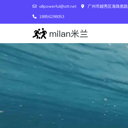
allpowerful@att.net
广州市越秀区海珠南路23
18856298053