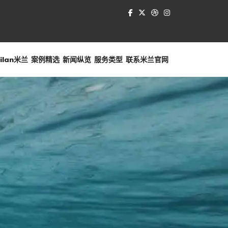
ilan米兰
案例精选
新闻纵览
服务类型
联系
米兰官网