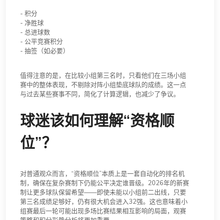
- 积分
- 净胜球
- 总进球数
- 公平竞赛积分
- 抽签（如必要）
值得注意的是，在比较小组第三名时，只看他们在三场小组
赛中的整体表现，不剔除对阵小组垫底球队的成绩。这一点
与过去某些赛事不同，简化了计算逻辑，也减少了争议。
球迷该如何理解“资格顺
位”？
对普通观众而言，“资格顺位”本质上是一套自动化的排名机
制，确保在复杂赛制下仍能公平决定谁晋级。2026年的新赛
制让更多球队保留希望——即使未能以小组前二出线，只要
第三名成绩足够好，仍有很大机会进入32强。这也意味着小
组赛最后一轮可能出现多场比赛结果相互影响的局面，观赛