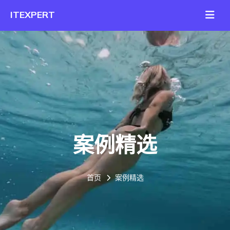
案例精选
首页
案例精选