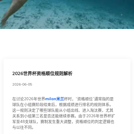
2026世界杯资格顺位规则解析
2026-06-05
在讨论2026年世界
milan米兰
杯时，“资格顺位”通常指的是
球队在小组赛阶段结束后，根据成绩进行排名的规则体系。
这一规则决定了哪些球队能从小组出线、进入淘汰赛，尤其
关系到小组第三名是否还能继续参赛。由于2026年世界杯扩
军至48支球队，赛制发生重大调整，资格顺位的判定逻辑也
与以往不同。