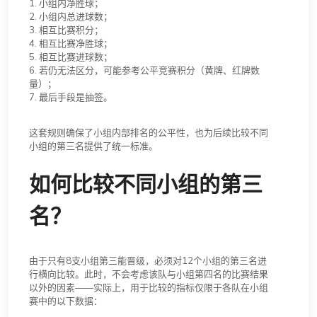
1. 小组内净胜球；
2. 小组内总进球数；
3. 相互比赛积分；
4. 相互比赛净胜球；
5. 相互比赛进球数；
6. 若仍无法区分，可能参考公平竞赛积分（黄牌、红牌数
量）；
7. 最后手段是抽签。
这套规则确保了小组内部排名的公平性，也为后续比较不同
小组的第三名提供了统一标准。
如何比较不同小组的第三
名？
由于只有8支小组第三能晋级，必须对12个小组的第三名进
行横向比较。此时，不会考虑该队与小组第四名的比赛结果
以外的因素——实际上，用于比较的指标仅限于各队在小组
赛中的以下数据：