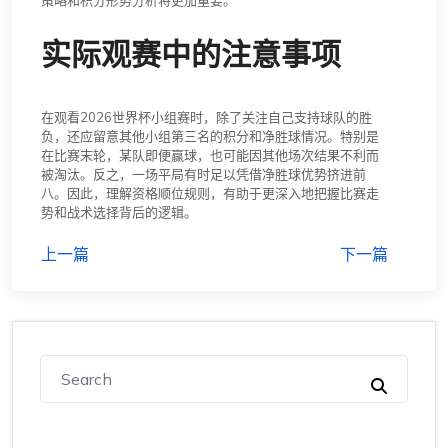
策略和积分形势分析将更加重要。
实际观赛中的注意事项
在观看2026世界杯小组赛时，除了关注自己支持球队的胜
负，还应留意其他小组第三名的积分和净胜球情况。特别是
在比赛末轮，某队即便赢球，也可能因其他场次结果不利而
被淘汰。反之，一场平局有时足以凭借净胜球优势挤进前
八。因此，理解资格顺位规则，有助于更深入地把握比赛走
势和战术选择背后的逻辑。
上一篇
下一篇