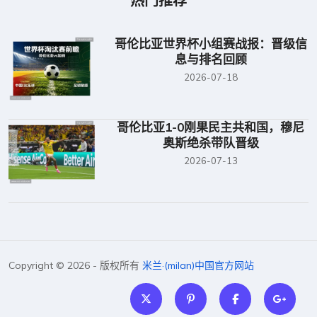
热门推荐
哥伦比亚世界杯小组赛战报：晋级信
息与排名回顾
2026-07-18
哥伦比亚1-0刚果民主共和国，穆尼
奥斯绝杀带队晋级
2026-07-13
Copyright © 2026 - 版权所有
米兰·(milan)中国官方网站