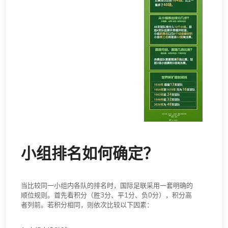
小组排名如何确定？
当比较同一小组内各队的排名时，国际足联采用一套明确的
顺位规则。首先看积分（胜3分、平1分、负0分），积分高
者列前。若积分相同，则依次比较以下因素：