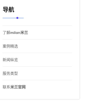
导航
了解
milan米兰
案例精选
新闻纵览
服务类型
联系
米兰官网