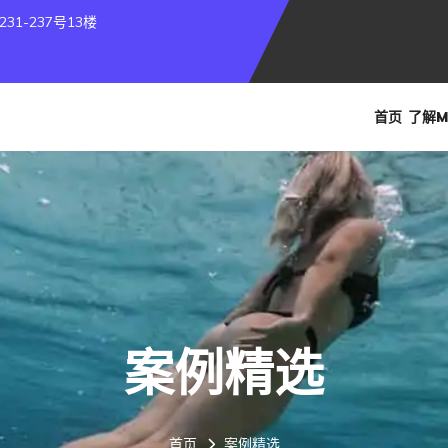
1-237号13楼
首页
了解
M
案例精选
首页
案例精选