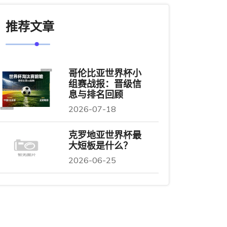
推荐文章
哥伦比亚世界杯小
组赛战报：晋级信
息与排名回顾
2026-07-18
克罗地亚世界杯最
大短板是什么？
2026-06-25