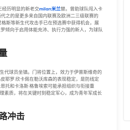
正经历明显的新老交
milan米兰
替。曾助球队闯入卡
而代之的是更多来自国内联赛及欧洲二三级联赛的
德里格斯等新生代攻击手已在预选赛中获得机会，展
法罗倾向于启用体能充沛、执行力强的新人，为球队
量
生代球员坐镇。门将位置上，效力于伊普斯维奇的
心皮耶罗·欣卡佩在勒沃库森的表现稳定，是防线定
米恩托和卡洛斯·格鲁埃索可能承担组织与衔接重
理素质，将在关键时刻稳定军心，成为青年军成长
路冲击