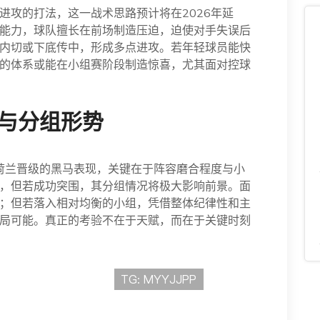
进攻的打法，这一战术思路预计将在2026年延
能力，球队擅长在前场制造压迫，迫使对手失误后
内切或下底传中，形成多点进攻。若年轻球员能快
的体系或能在小组赛阶段制造惊喜，尤其面对控球
与分组形势
压荷兰晋级的黑马表现，关键在于阵容磨合程度与小
，但若成功突围，其分组情况将极大影响前景。面
；但若落入相对均衡的小组，凭借整体纪律性和主
局可能。真正的考验不在于天赋，而在于关键时刻