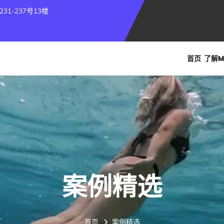
1-237号13楼
首页
了解
M
案例精选
首页
案例精选