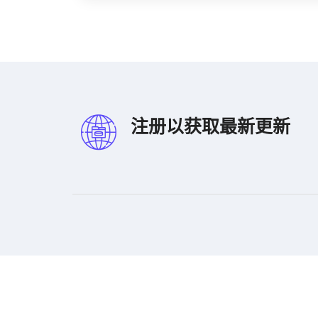
注册以获取最新更新
导航
了解
m
在米兰·(milan)体育中国官网，