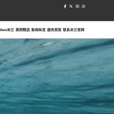
ilan米兰
案例精选
新闻纵览
服务类型
联系
米兰官网