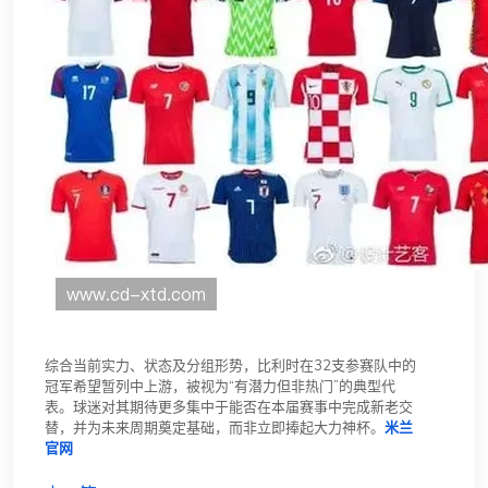
综合当前实力、状态及分组形势，比利时在32支参赛队中的
冠军希望暂列中上游，被视为“有潜力但非热门”的典型代
表。球迷对其期待更多集中于能否在本届赛事中完成新老交
替，并为未来周期奠定基础，而非立即捧起大力神杯。
米兰
官网