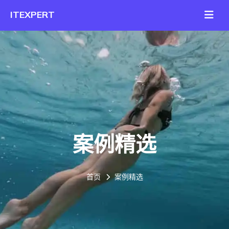
案例精选
首页
案例精选