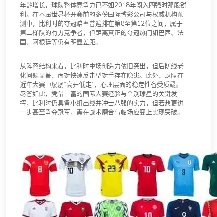
年龄增长，球队整体竞争力已不如2018年闯入四强时那般锐
利。在本届世界杯开赛前的多份国际博彩公司与权威机构预
测中，比利时的夺冠赔率普遍排在第8至第12位之间，属于
第二梯队的有力竞争者，但距离真正的夺冠热门如巴西、法
国、阿根廷等仍有明显差距。
从阵容结构来看，比利时中场创造力依旧突出，但后防线老
化问题显著，面对快速反击型对手存在隐患。此外，球队在
近年大赛中屡屡“高开低走”，心理层面的稳定性备受质疑。
尽管如此，凭借丰富的国际大赛经验与个别球星的关键发
挥，比利时仍具备小组出线并冲击八强的实力，但若想更进
一步甚至争夺冠军，需在战术磨合与临场应变上实现突破。