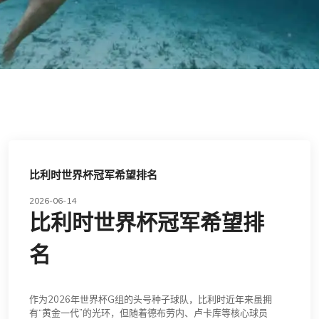
比利时世界杯冠军希望排名
2026-06-14
比利时世界杯冠军希望排
名
作为2026年世界杯G组的头号种子球队，比利时近年来虽拥
有“黄金一代”的光环，但随着德布劳内、卢卡库等核心球员