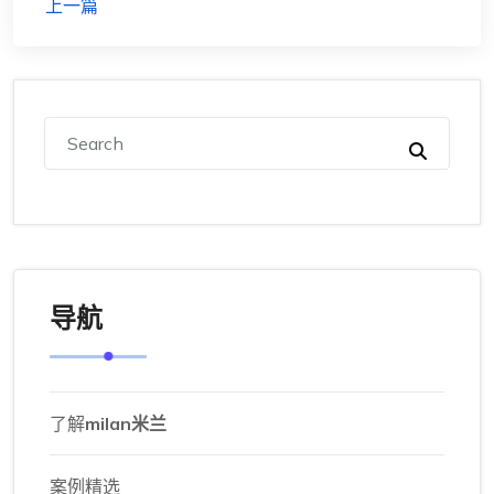
上一篇
导航
了解
milan米兰
案例精选