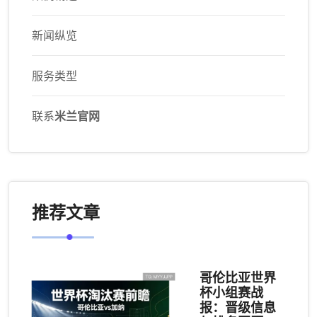
新闻纵览
服务类型
联系
米兰官网
推荐文章
哥伦比亚世界
杯小组赛战
报：晋级信息