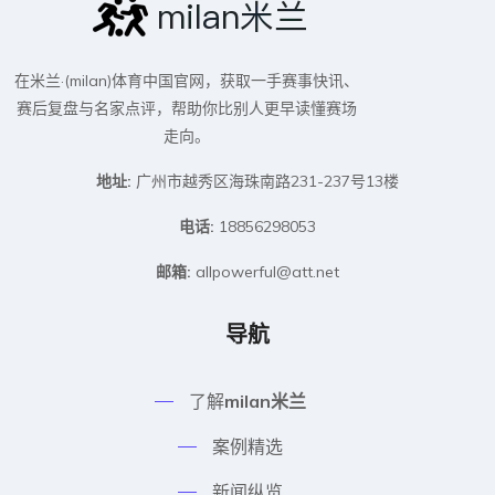
在米兰·(milan)体育中国官网，获取一手赛事快讯、
赛后复盘与名家点评，帮助你比别人更早读懂赛场
走向。
地址:
广州市越秀区海珠南路231-237号13楼
电话:
18856298053
邮箱:
allpowerful@att.net
导航
了解
milan米兰
案例精选
新闻纵览