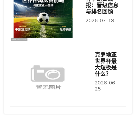
报：晋级信息
与排名回顾
2026-07-18
克罗地亚
世界杯最
大短板是
什么？
2026-06-
25