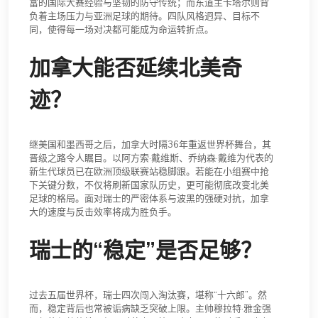
富的国际大赛经验与坚韧的防守传统；而东道主卡塔尔则背
负着主场压力与亚洲足球的期待。四队风格迥异、目标不
同，使得每一场对决都可能成为命运转折点。
加拿大能否延续北美奇
迹？
继美国和墨西哥之后，加拿大时隔36年重返世界杯舞台，其
晋级之路令人瞩目。以阿方索·戴维斯、乔纳森·戴维为代表的
新生代球员已在欧洲顶级联赛站稳脚跟。若能在小组赛中抢
下关键分数，不仅将刷新国家队历史，更可能彻底改变北美
足球的格局。面对瑞士的严密体系与波黑的强硬对抗，加拿
大的速度与反击效率将成为胜负手。
瑞士的“稳定”是否足够？
过去五届世界杯，瑞士四次闯入淘汰赛，堪称“十六郎”。然
而，稳定背后也常被诟病缺乏突破上限。主帅穆拉特·雅金强