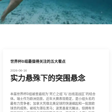
世界杯B组最值得关注的五大看点
2026-06-16
实力悬殊下的突围悬念
本届世界杯B组被普遍视为“死亡之组”与“出线混战区”的结合
体。瑞士作为欧洲劲旅，近年大赛表现稳定，是小组头名的
最有力竞争者；加拿大凭借北美足球的快速崛起和一批旅欧
球员的成熟，被视为潜在黑马；波黑虽星光黯淡，但拥有丰