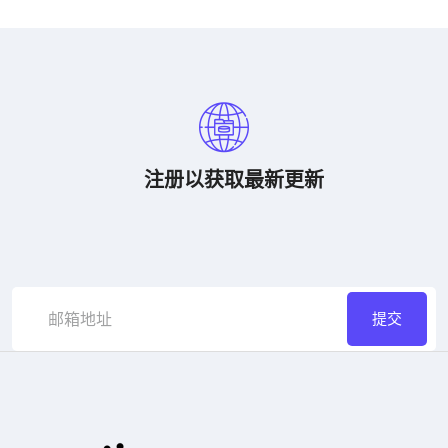
注册以获取最新更新
提交