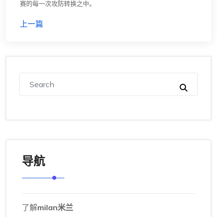
赛的每一次攻防转换之中。
上一篇
导航
了解
milan米兰