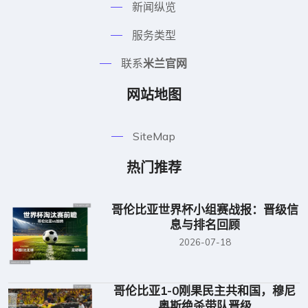
新闻纵览
服务类型
联系
米兰官网
网站地图
SiteMap
热门推荐
哥伦比亚世界杯小组赛战报：晋级信
息与排名回顾
2026-07-18
哥伦比亚1-0刚果民主共和国，穆尼
奥斯绝杀带队晋级