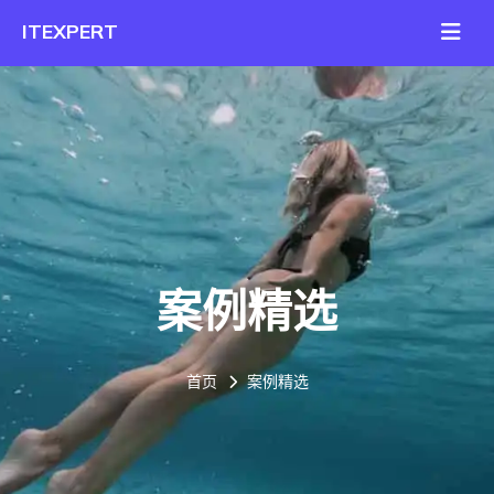
案例精选
首页
案例精选