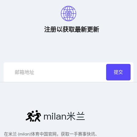
注册以获取最新更新
提交
在米兰·(milan)体育中国官网，获取一手赛事快讯、