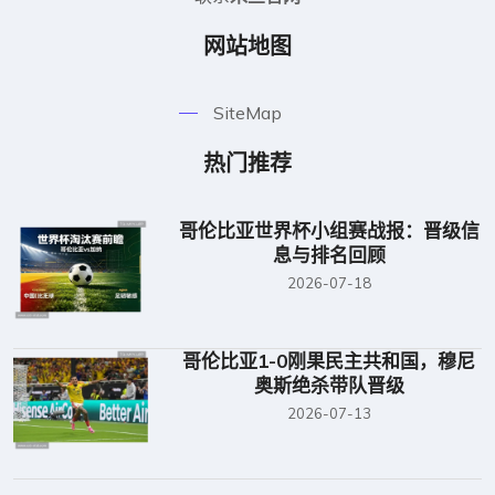
网站地图
SiteMap
热门推荐
哥伦比亚世界杯小组赛战报：晋级信
息与排名回顾
2026-07-18
哥伦比亚1-0刚果民主共和国，穆尼
奥斯绝杀带队晋级
2026-07-13