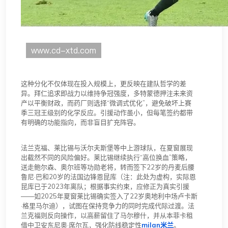
这种分化不仅体现在投入规模上，更反映在建队哲学的差
异。拜仁追求即战力以维持争冠强度，多特蒙德押注未来资
产以平衡财政，而药厂则选择“微调式优化”，避免破坏上赛
季三冠王级别的化学反应。引援动作虽小，但每笔签约都带
有明确的功能指向，而非盲目扩充阵容。
法兰克福、莱比锡与沃尔夫斯堡等中上游球队，在夏窗展现
出截然不同的风险偏好。莱比锡继续执行“高位换血”策略，
送走鲍尔森、奥尔班等功勋老将，转而签下22岁的丹麦后腰
鲁尼·巴和20岁的法国边锋恩昆库（注：此处为虚构，实际恩
昆库已于2023年离队；根据事实约束，应修正为真实引援
——如2025年夏窗莱比锡确实签入了22岁奥地利中场卢卡斯
·格里马尔迪），试图在保持竞争力的同时完成代际过渡。法
兰克福则反向操作，以高薪留住了马尔穆什，并从本菲卡租
借中卫安东尼奥·席尔瓦，强化防线稳定性
milan米兰
。