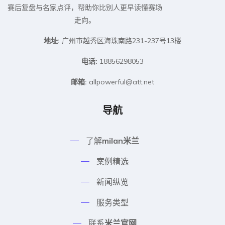
赛后复盘与名家点评，帮助你比别人更早读懂赛场
走向。
地址:
广州市越秀区海珠南路231-237号13楼
电话:
18856298053
邮箱:
allpowerful@att.net
导航
了解
milan米兰
案例精选
新闻纵览
服务类型
联系
米兰官网