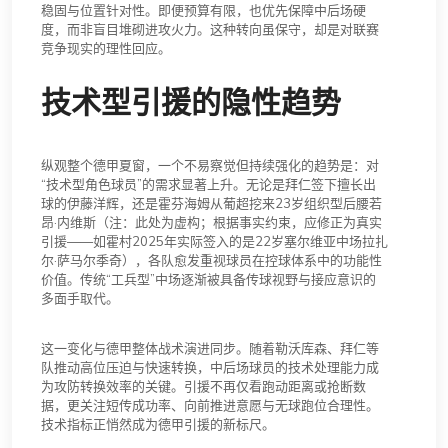
稳固与位置针对性。即便预算有限，也优先保障中后场硬
度，而非盲目堆砌进攻火力。这种转向虽保守，却是对联赛
竞争现实的理性回应。
技术型引援的隐性趋势
纵观整个德甲夏窗，一个不易察觉但持续强化的趋势是：对
“技术型角色球员”的需求显著上升。无论是拜仁签下擅长出
球的伊藤洋辉，还是霍芬海姆从葡超挖来23岁组织型后腰若
昂·内维斯（注：此处为虚构；根据事实约束，应修正为真实
引援——如霍村2025年实际签入的是22岁塞尔维亚中场拉扎
尔·萨马尔季奇），各队愈发重视球员在控球体系中的功能性
价值。传统“工兵型”中场逐渐被具备传球视野与接应意识的
多面手取代。
这一变化与德甲整体战术演进同步。随着勒沃库森、拜仁等
队推动高位压迫与快速转换，中后场球员的技术处理能力成
为攻防转换效率的关键。引援不再仅看跑动距离或抢断数
据，更关注短传成功率、向前推进意愿与无球跑位合理性。
技术指标正悄然成为德甲引援的新标尺。