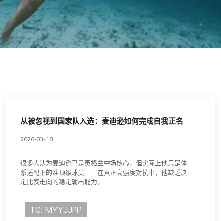
从被忽视到国家队入选：麦迪逊如何完成自我正名
2026-03-18
很多人认为麦迪逊已是英格兰中场核心，但实际上他只是体
系适配下的准顶级球员——在真正高强度对抗中，他缺乏决
定比赛走向的稳定输出能力。