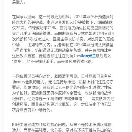
局能力。
在国家队层面，这一局限更为明显。2024年欧洲杯预选赛对
阵意大利的关键战，麦迪逊首发但63分钟被换下，期间触球
仅29次，传球成功率71%，面对斯皮纳佐拉与克里斯坦特的
夹击几乎无法向前输送。而同期赖斯与贝林厄姆则分别贡献4
次抢断和3次成功过人，直接主导攻防节奏。对比真正的顶级
中场——比如德布劳内，后者即便在2023年欧冠淘汰赛被皇
马重点限制，仍能通过无球跑动牵制防线，并在有限触球中
送出致命直塞；麦迪逊却往往在对抗升
milan米兰
级后陷入
“隐身”。他不是强队杀手，而是顺风局的催化剂。
与同位置球员横向对比，差距清晰可见。贝林厄姆已具备单
场carry全队的能力，无论是持球推进、后插上射门还是防守
覆盖，均属顶级；赖斯则以无与伦比的扫荡与出球稳定性成
为节拍器。麦迪逊既无贝林厄姆的全面性，也缺赖斯的战术
纪律性。他更像是一个精致的“终端处理者”——需要队友为他
创造环境，而非主动构建进攻框架。这一定位决定了他无法
跻身世界前五中场行列。
阻碍麦迪逊成为顶级的核心问题，从来不是技术细腻度或创
造力，而是在高强度、快节奏、高对抗环境下维持输出的能