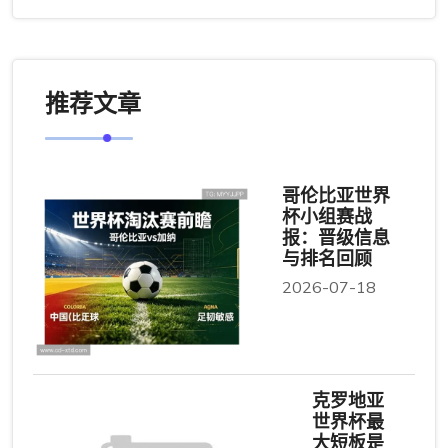
推荐文章
哥伦比亚世界
杯小组赛战
报：晋级信息
与排名回顾
2026-07-18
克罗地亚
世界杯最
大短板是