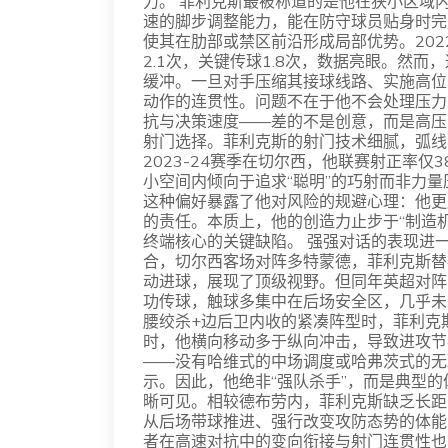
力。 菲利克斯最被称道的是他在狭小区域
速的脚步调整能力，能在防守球员贴身时完
使其在肋部或禁区前沿形成局部优势。202
2.1次，关键传球1.8次，数据亮眼。然
缓冲。一旦对手压缩其接球线路、实施高位
动作的连贯性。问题不在于他不会处理压力
抗与决策速度——差的不是创意，而是高压
射门选择。菲利克斯的射门技术细腻，弧线
2023-24赛季在切尔西，他联赛射正率仅
小空间内倾向于追求“聪明”的巧射而非力
这种偏好暴露了他对风险的规避心理：他更
的责任。本质上，他的创造力止步于“制造机
终端核心的关键缺陷。 强强对话的表现进一
合，切尔西客场对阵多特蒙德，菲利克斯替
动进球，展现了顶级视野。但同年英超对阵
功传球，触球多集中在后场安全区，几乎未
腰绞杀+边后卫内收的紧凑阵型时，菲利克
时，他横向移动多于纵向冲击，导致进攻节
——没有哈维式的中场调度或哈弗茨式的无
示。因此，他绝非“强队杀手”，而是典型
晰可见。相较德布劳内，菲利克斯缺乏长距
从后场带球推进、强行改变攻防态势的体能
者在高速对抗中的变向衔接与射门连贯性也