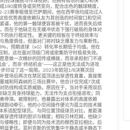
内的控球摆脱与传球视野。他拥有极低的重心和快
成180度转身或突然变向，配合出色的触球精度，
2-23赛季租借至巴萨期间，他在西甲场均成功过人
而，这些优势高度依赖队友为其创造的时间窗口和空间
紧逼，他的第一触球便容易被干扰，进而丧失后续
，而在于他缺乏在无缓冲状态下强行破局的身体对
下的执行稳定性。 更关键的短板在于终结效率与
与角度俱佳，但面对门将时缺乏爆发力与果断性。
38%，预期进球（xG）转化率长期低于均值。他在
量压制，这在面对顶级门将或密集防守时极易失效。
愿意做一次精妙的回传或横拨，而非承担射门不进
会”，而非“终结机会”——这正是他无法成为进攻
步印证了这一局限。2023年欧冠1/8决赛次回
补登场后两次在禁区弧顶送出穿透性直塞，直接策
曼城和阿森纳的三场比赛中，他合计仅完成7次成
对防线构成实质威胁。原因在于，当对手采用双后
斯缺乏背身持球能力，无法作为支点衔接进攻；同
奏停滞。被限制时，他暴露出对体系的高度依赖
球跑动牵引，他的小空间操作便沦为孤立的技术展
的体系适配型球员。 与同位置顶级球员对比，差距清
离穿透传球的胆识与精度；相较贝林厄姆，他缺少
与侵略性；即便与同为技术流的穆西亚拉相比，后
明显更优。菲利克斯的优势集中于静态或半静态下