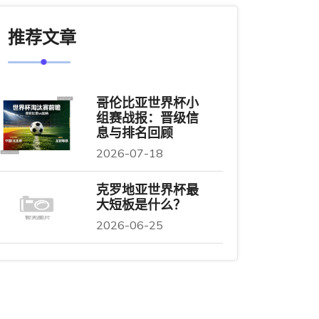
推荐文章
哥伦比亚世界杯小
组赛战报：晋级信
息与排名回顾
2026-07-18
克罗地亚世界杯最
大短板是什么？
2026-06-25