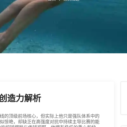
创造力解析
线的顶级前场核心，但实际上他只是强队体系中的
似惊艳，却缺乏在高强度对抗中持续主导比赛的能