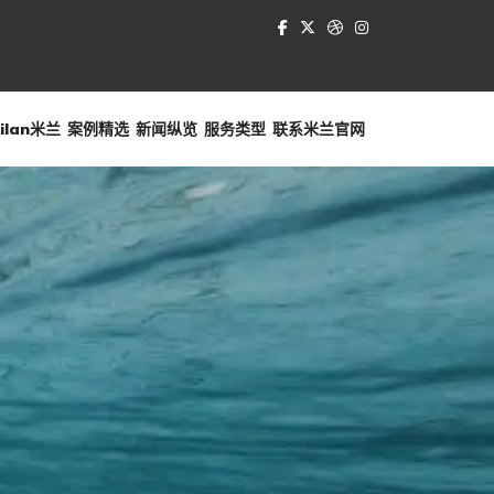
ilan米兰
案例精选
新闻纵览
服务类型
联系
米兰官网