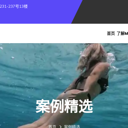
1-237号13楼
首页
了解
M
案例精选
首页
案例精选