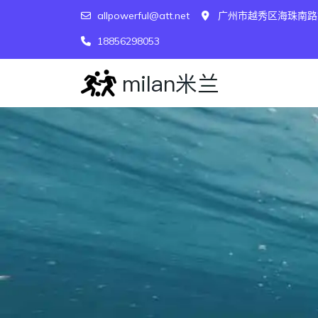
allpowerful@att.net
广州市越秀区海珠南路23
18856298053