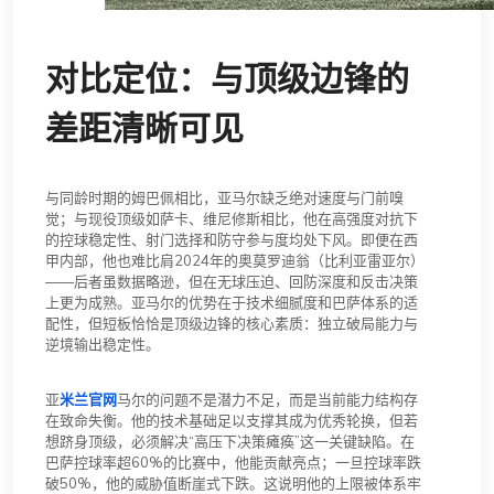
对比定位：与顶级边锋的
差距清晰可见
与同龄时期的姆巴佩相比，亚马尔缺乏绝对速度与门前嗅
觉；与现役顶级如萨卡、维尼修斯相比，他在高强度对抗下
的控球稳定性、射门选择和防守参与度均处下风。即便在西
甲内部，他也难比肩2024年的奥莫罗迪翁（比利亚雷亚尔）
——后者虽数据略逊，但在无球压迫、回防深度和反击决策
上更为成熟。亚马尔的优势在于技术细腻度和巴萨体系的适
配性，但短板恰恰是顶级边锋的核心素质：独立破局能力与
逆境输出稳定性。
亚
米兰官网
马尔的问题不是潜力不足，而是当前能力结构存
在致命失衡。他的技术基础足以支撑其成为优秀轮换，但若
想跻身顶级，必须解决“高压下决策瘫痪”这一关键缺陷。在
巴萨控球率超60%的比赛中，他能贡献亮点；一旦控球率跌
破50%，他的威胁值断崖式下跌。这说明他的上限被体系牢