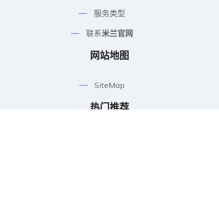
服务类型
联系
米兰官网
网站地图
SiteMap
热门推荐
哥伦比亚世界杯小组赛战报：晋级信
息与排名回顾
2026-07-18
哥伦比亚1-0刚果民主共和国，穆尼
奥斯绝杀带队晋级
2026-07-13