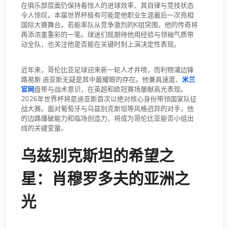
在俱乐部层面仍保持着惊人的进球效率，其自律与竞技状态
令人惊叹。本届世界杯极有可能是他职业生涯最后一次亮相
国际大赛舞台。若能率队从竞争激烈的K组突围，他的传奇将
再添浓墨重彩的一笔。球迷们既期待他用经验与领袖气质带
动全队，也关注他是否能在关键时刻上演决定性表现。
近年来，哥伦比亚足球迎来新一轮人才井喷，而利物浦边锋
路易斯·迪亚斯无疑是其中最耀眼的存在。他兼具速度、
米兰
官网
盘带与战术意识，在英超和欧冠赛场屡献高光表现。
2026年世界杯将是迪亚斯首次以绝对核心身份带领国家队征
战大赛。面对葡萄牙与乌兹别克斯坦等风格迥异的对手，他
的边路爆破能力和临场创造力，将成为哥伦比亚能否小组出
线的关键变量。
乌兹别克斯坦的希望之
星：肖穆罗多夫的亚洲之
光