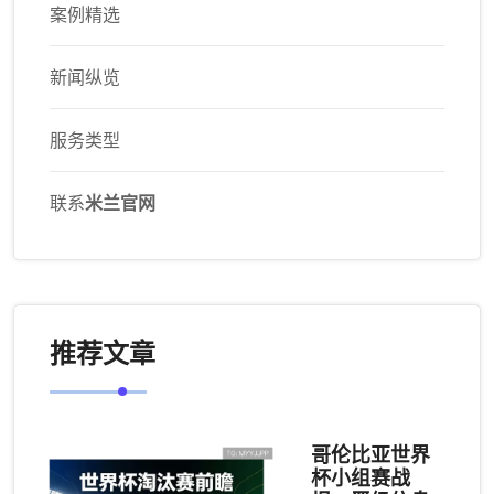
案例精选
新闻纵览
服务类型
联系
米兰官网
推荐文章
哥伦比亚世界
杯小组赛战