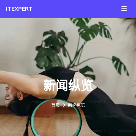
新闻纵览
首页
新闻纵览