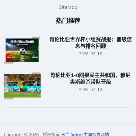
SiteMap
热门推荐
哥伦比亚世界杯小组赛战报：晋级信
息与排名回顾
2026-07-18
哥伦比亚1-0刚果民主共和国，穆尼
奥斯绝杀带队晋级
2026-07-13
Copyright © 2026 - 版权所有
米兰·(milan)中国官方网站