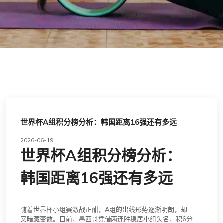
世界杯A组积分榜分析：韩国距离16强还有多远
2026-06-19
世界杯A组积分榜分析：
韩国距离16强还有多远
随着世界杯小组赛激战正酣，A组的出线形势逐渐明朗，却
又暗藏变数。目前，墨西哥凭借两连胜稳居小组头名，积6分