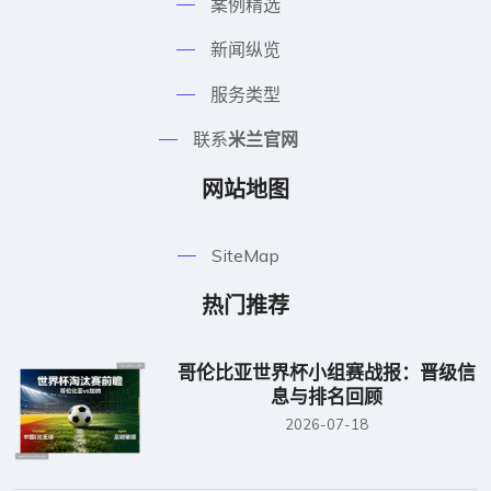
案例精选
新闻纵览
服务类型
联系
米兰官网
网站地图
SiteMap
热门推荐
哥伦比亚世界杯小组赛战报：晋级信
息与排名回顾
2026-07-18