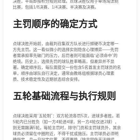
决胜，平局即按积分规则处理。点球决胜仅用于单场淘汰制
比赛，包括1/8决赛、1/4决赛、半决赛及决赛。
主罚顺序的确定方式
点球决胜开始前，由裁判召集双方队长进行掷硬币决定哪一
方先主罚。这一看似微小的选择实则隐含心理博弈——先罚
者需承担率先破门的压力，后罚者则可能面临“必须命中”的
绝境。历史上，选择先罚的球队胜率略高，但差异并不显
著。确定顺序后，每队需提交一份包含5名首发主罚球员的名
单，顺序由球队自行决定，通常由教练组根据球员心理素
质、技术稳定性及近期状态综合安排。
五轮基础流程与执行规则
点球决胜采用“五轮制”：双方轮流各罚5次，进球多者胜。若
5轮内已分胜负（如一方4轮进4球，另一方4轮仅进2球），
则无需踢满5轮。每轮主罚时，除守门员和主罚球员外，其余
球员必须留在中圈附近，不得干扰或施压。主罚球员必须明
确指定，且一旦站定位置，不得更换（除非因伤无法继续，