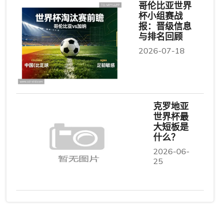
哥伦比亚世界
杯小组赛战
报：晋级信息
与排名回顾
2026-07-18
克罗地亚
世界杯最
大短板是
什么？
2026-06-
25