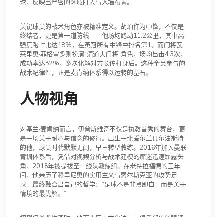
球，反映出严密的区域盯人与人墙布置。
关键球员的战术角色亦被精准定义。胡珀作为中锋，不仅是
终结者，更是第一道防线——他场均跑动11.2公里，其中高
强度跑占比达18%，在英冠所有中锋中排名第1。而门将瓦
莱里奥·菲格雷多则扮演“清道夫门将”角色，场均出击4.3次，
成功率达82%，多次化解对方长传打身后。这种全员参与的
战术纪律性，正是麦肯纳体系得以运转的基石。
人物视角
对基兰·麦肯纳而言，伊普斯维奇不仅是执教首秀的舞台，更
是一场关于耐心与信念的修行。出生于北爱尔兰贝尔法斯特
的他，球员时代默默无闻，早早转型教练。2016年加入曼联
青训体系后，凭借对视频分析与战术建模的痴迷迅速崭露头
角，2018年被提拔至一线队教练组。在老特拉福德的五年
间，他亲历了穆里尼奥的实用主义与索尔斯克亚的攻势足
球，最终融合出自己的哲学：“足球不是非黑即白，而是关于
情境的最优解。”