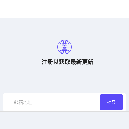
注册以获取最新更新
提交