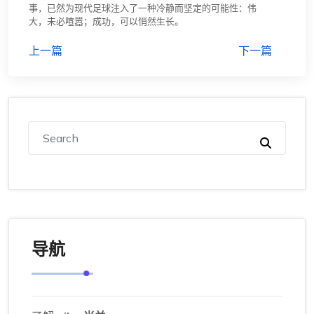
事，已然为现代足球注入了一种冷静而坚定的可能性：伟
大，未必喧嚣；成功，可以悄然生长。
上一篇
下一篇
导航