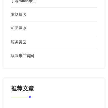
了解
milan米兰
案例精选
新闻纵览
服务类型
联系
米兰官网
推荐文章