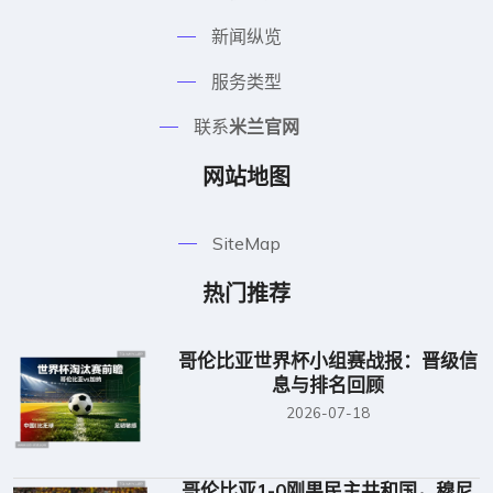
新闻纵览
服务类型
联系
米兰官网
网站地图
SiteMap
热门推荐
哥伦比亚世界杯小组赛战报：晋级信
息与排名回顾
2026-07-18
哥伦比亚1-0刚果民主共和国，穆尼