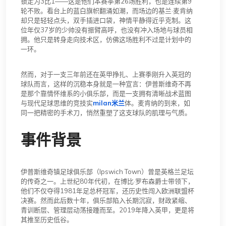
锁定为3比1——这是他们本赛季第26场胜利，也是连续第9
轮不败。看台上的蓝白旗帜翻涌如潮，而场边的基兰·麦肯纳
却只是轻轻点头，双手插进口袋，神情平静得近乎克制。这
位年仅37岁的少帅没有振臂高呼，也没有冲入场地与球员相
拥。他只是转身走向技术区，仿佛这场胜利不过是计划中的
一环。
然而，对于一支三年前还在英甲挣扎、上赛季刚升入英冠的
球队而言，这样的沉稳本身就是一种宣言：伊普斯维奇不再
是那个靠情怀维系的小俱乐部，而是一支拥有清晰战术蓝图
与现代足球思维的竞技实
milan米兰
体。麦肯纳的到来，如
同一把精密的手术刀，悄然重塑了这支球队的肌理与气质。
事件背景
伊普斯维奇镇足球俱乐部（Ipswich Town）曾是英格兰足坛
的传奇之一。上世纪80年代初，在博比·罗布森爵士带领下，
他们不仅夺得1981年足总杯冠军，还历史性闯入欧洲联盟杯
决赛。然而此后数十年，俱乐部陷入长期沉寂，财政紧缩、
青训断层、管理层动荡接踵而至。2019年降入英甲，更是将
其推至历史低谷。