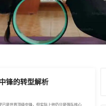
中锋的转型解析
罗已是世界顶级中锋，但实际上他仍只是强队核心