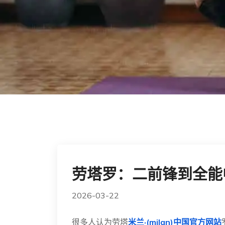
劳塔罗：二前锋到全能
2026-03-22
很多人认为劳塔
米兰·(milan)中国官方网站