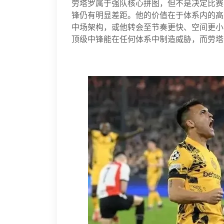
劳塔罗属于强队核心拼图，但不是决定比赛
锋仍有明显差距。他的价值在于体系内的高
中场架构，或他转会至节奏更快、空间更小
顶级中锋能在任何体系中制造威胁，而劳塔