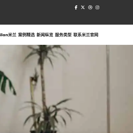
ilan米兰
案例精选
新闻纵览
服务类型
联系
米兰官网