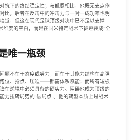
对抗下的终结稳定性；与凯恩相比，他既无支点作
对比，后者在反击中的冲击力与一对一成功率也明
嗅觉，但这在现代足球顶级对决中已不足以支撑
技术维度的空白，而是在国米特定战术下被包装成“全
是唯一瓶颈
问题不在于态度或努力，而在于其能力结构在高强
跑位、抢点、压迫——都需体系赋能；而所有短板
锋在逆境中必须具备的硬实力。阻碍他成为顶级的
能力扭转局势的“破局点”。他的转型本质上是战术