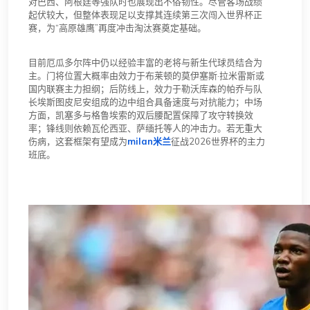
对巴西、阿根廷等强队时也展现出不俗韧性。尽管客场战绩
起伏较大，但整体表现足以支撑其连续第三次闯入世界杯正
赛，为“高原雄鹰”再度冲击淘汰赛奠定基础。
目前厄瓜多尔阵中仍以经验丰富的老将与新生代球员结合为
主。门将位置大概率由效力于布莱顿的莫伊塞斯·拉米雷斯或
国内联赛主力担纲；后防线上，效力于勒沃库森的帕乔与队
长埃斯图皮尼安组成的边中组合具备速度与对抗能力；中场
方面，凯塞多与格鲁埃索的双后腰配置保障了攻守转换效
率；锋线则依赖瓦伦西亚、萨缅托等人的冲击力。若无重大
伤病，这套框架有望成为
milan米兰
征战2026世界杯的主力
班底。