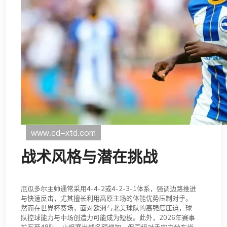
战术风格与潜在挑战
厄瓜多尔主帅通常采用4-4-2或4-2-3-1体系，强调边路推进
与快速反击，尤其擅长利用高原主场的体能优势压制对手。
然而在世界杯赛场，面对欧洲与北美球队的高强度压迫，球
队控球能力与中场创造力可能成为短板。此外，2026年赛事