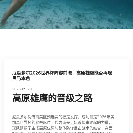
厄瓜多尔2026世界杯阵容前瞻：高原雄鹰能否再现
黑马本色
2026-05-23
高原雄鹰的晋级之路
厄瓜多尔凭借南美区预选赛的稳定发挥，成功锁定2026年美
加墨世界杯的参赛席位。作为南美足坛近年来崛起的力量，
球队延续了主场高原优势与整体防守反击战术的结合，在面