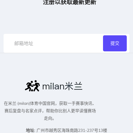
注册以获取最新更新
提交
在米兰·(milan)体育中国官网，获取一手赛事快讯、
赛后复盘与名家点评，帮助你比别人更早读懂赛场
走向。
地址:
广州市越秀区海珠南路231-237号13楼