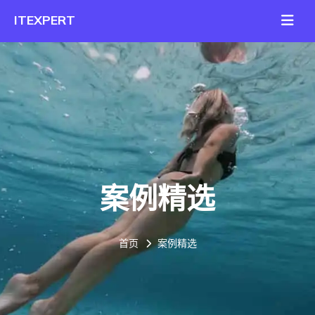
案例精选
首页
案例精选