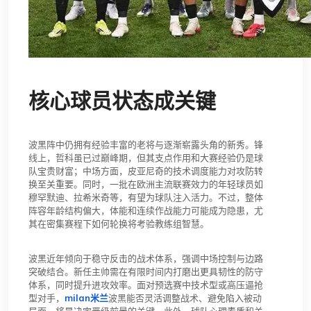
核心球员状态成关键
波黑阵中仍拥有经验丰富的老将与逐渐崭露头角的新秀。锋
线上，哲科虽已过巅峰期，但其支点作用和大赛经验仍是球
队宝贵财富；中场方面，皮亚尼奇的技术调度能力对攻防转
换至关重要。同时，一批在欧洲主流联赛效力的年轻球员如
穆罕默迪、拉希米奇等，有望为球队注入活力。不过，整体
阵容年龄结构偏大，体能和连续作战能力可能成为隐患，尤
其在密集赛程下如何轮换将考验教练组智慧。
波黑近年倾向于稳守反击的战术体系，强调中场控制与边路
突破结合。新任主帅需在有限时间内打磨出更具韧性的防守
体系，同时提升进攻效率。面对预选赛中技术型或高压逼抢
型对手，
milan米兰
波黑能否灵活调整战术、避免陷入被动