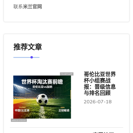
联系
米兰官网
推荐文章
哥伦比亚世界
杯小组赛战
报：晋级信息
与排名回顾
2026-07-18