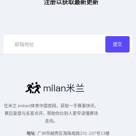
注册以获取最新更新
提交
在米兰·(milan)体育中国官网，获取一手赛事快讯、
赛后复盘与名家点评，帮助你比别人更早读懂赛场
走向。
地址:
广州市越秀区海珠南路231-237号13楼