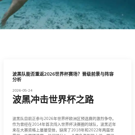
波黑队能否重返2026世界杯赛场？晋级前景与阵容
分析
2026-05-24
波黑冲击世界杯之路
波黑队目前正参与2026年世界杯欧洲区预选赛的激烈争夺。
作为曾经在2014年首次闯入世界杯决赛圈的球队，波黑近年
来在大赛资格上屡屡受挫，缺席了2018年和2022年两届世