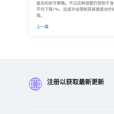
复杂的防守策略。不过这种调整仍受制于身
平均下降7%，这或许会限制其高难度动作
值。
上一篇
注册以获取最新更新