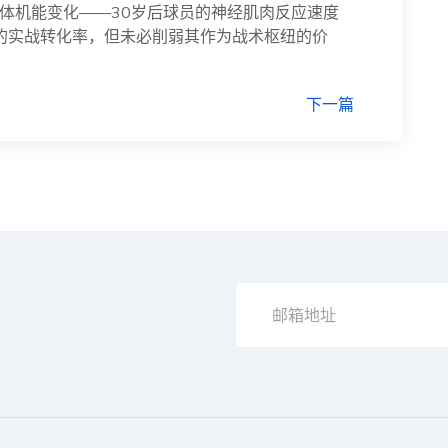
体机能变化——30岁后球员的神经肌肉反应速度
的实战转化率，但未必削弱其作为战术枢纽的价
下一篇