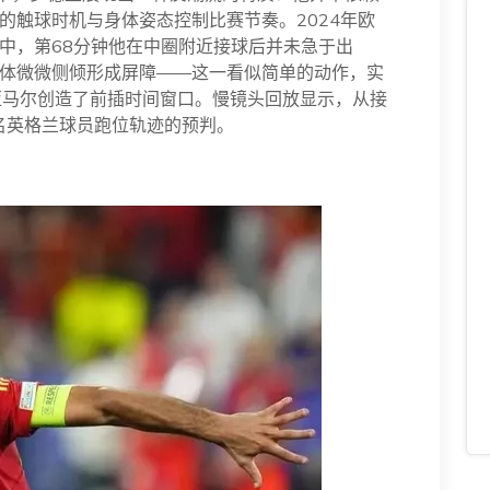
的触球时机与身体姿态控制比赛节奏。2024年欧
中，第68分钟他在中圈附近接球后并未急于出
体微微侧倾形成屏障——这一看似简单的动作，实
亚马尔创造了前插时间窗口。慢镜头回放显示，从接
三名英格兰球员跑位轨迹的预判。