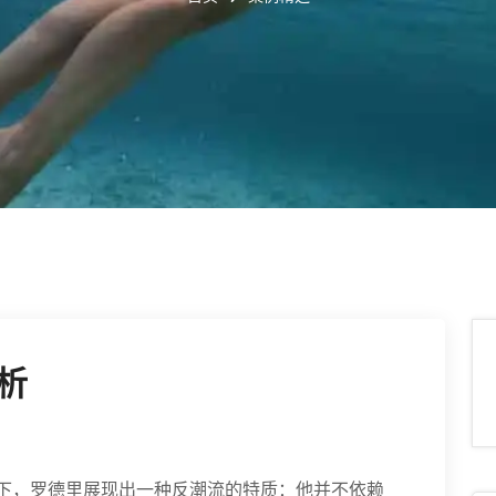
析
求下，罗德里展现出一种反潮流的特质：他并不依赖