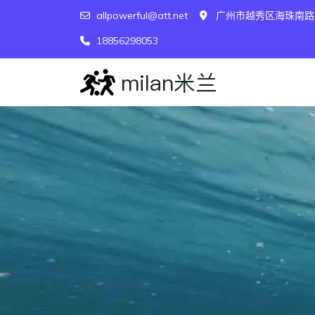
allpowerful@att.net
广州市越秀区海珠南路23
18856298053