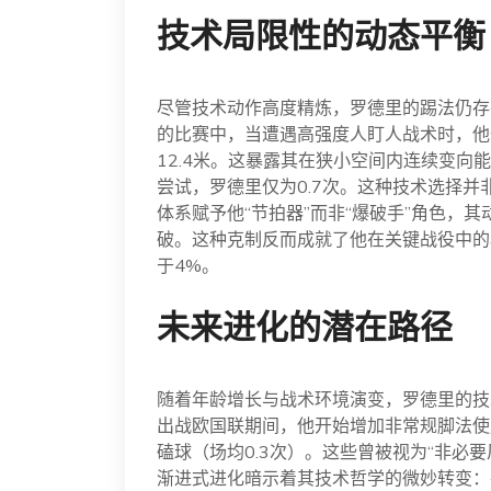
技术局限性的动态平衡
尽管技术动作高度精炼，罗德里的踢法仍存
的比赛中，当遭遇高强度人盯人战术时，他
12.4米。这暴露其在狭小空间内连续变向能
尝试，罗德里仅为0.7次。这种技术选择
体系赋予他“节拍器”而非“爆破手”角色，
破。这种克制反而成就了他在关键战役中的
于4%。
未来进化的潜在路径
随着年龄增长与战术环境演变，罗德里的技
出战欧国联期间，他开始增加非常规脚法使
磕球（场均0.3次）。这些曾被视为“非必
渐进式进化暗示着其技术哲学的微妙转变：