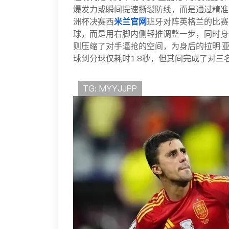
爆发力或瞬间提速撕裂防线，而是通过精准
洲杯决赛西
米兰官网
班牙对阵英格兰的比赛
球，而是用右脚内侧轻推调整一步，同时身
则压缩了对手逼抢的空间，为身后的拉明·
球到分球仅耗时1.8秒，但其间完成了对