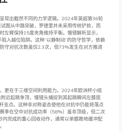
现出截然不同的力学逻辑。2024年英超第36轮
慜试图从中路突破，罗德里并未采用传统铲抢，而
时左臂保持15度夹角维持平衡。慢镜解析显示，
手陷入越位陷阱。这种“以静制动”的防守哲学，依赖
守对抗次数虽仅2.3次，但73%发生在对方推进
，更在于三维空间利用能力。2024年欧洲杯小组
角附近起跳争顶，慢镜头捕捉到其起跳瞬间左膝屈
杠杆支点。这种非对称姿态使他在对抗中仍能将落点
赛季在空中对抗成功率（58%）虽非顶级，但二次
5秒内完成的重心回收动作，通常以单膝跪地缓冲配
。