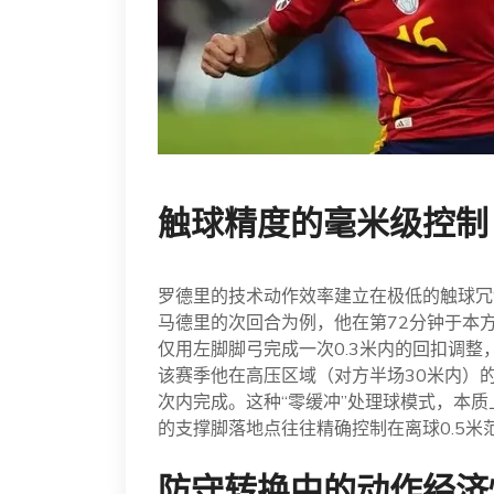
触球精度的毫米级控制
罗德里的技术动作效率建立在极低的触球冗余
马德里的次回合为例，他在第72分钟于本
仅用左脚脚弓完成一次0.3米内的回扣调整，
该赛季他在高压区域（对方半场30米内）的
次内完成。这种“零缓冲”处理球模式，本
的支撑脚落地点往往精确控制在离球0.5米
防守转换中的动作经济