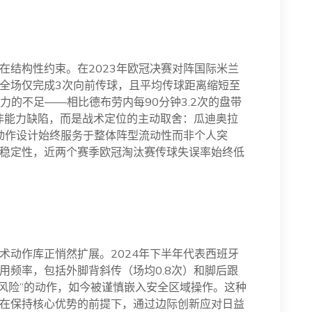
在结构性约束。在2023年欧冠决赛对阵国际米兰
全场仅完成3次向前传球，且平均传球距离缩短至
力的不足——相比德布劳内每90分钟3.2次的盘带
并非能力缺陷，而是战术定位的主动取舍：瓜迪奥拉
其动作设计始终服务于整体阵型流动性而非个人突
稳定性，近两个赛季欧冠淘汰赛传球失误率始终低
术动作库正悄然扩展。2024年下半年代表西班牙
用频率，包括外脚背斜传（场均0.8次）和脚后跟
要风险”的动作，如今被谨慎嵌入安全区域操作。这种
在保持核心优势的前提下，通过边际创新应对日益