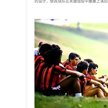
的设计，使其球队在关键战役中屡屡上演后