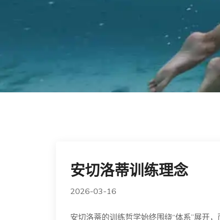
安切洛蒂训练理念
2026-03-16
安切洛蒂的训练哲学始终围绕“体系”展开