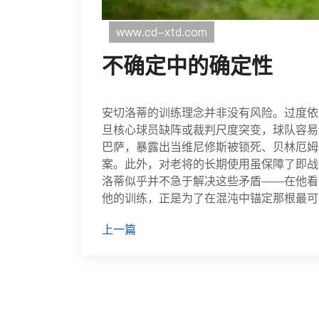
不确定中的确定性
安切洛蒂的训练理念并非没有风险。过度依
旦核心球员缺阵或裁判尺度突变，球队容易陷
巴萨，暴露出当维尼修斯被锁死、贝林厄姆
案。此外，对老将的长期使用虽保障了即战
洛蒂似乎并不急于解决这些矛盾——在他看
他的训练，正是为了在混沌中锚定那根最可
上一篇