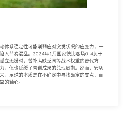
赖体系稳定性可能削弱应对突发状况的应变力，一
入节奏混乱。2024年1月国家德比客场0-4负于
孤立无援时，替补席缺乏同等战术权重的替代方
力，但也延缓了青训成果的兑现周期。然而，安切
来，足球的本质是在不确定中寻找确定的支点，而
靠的轴心。