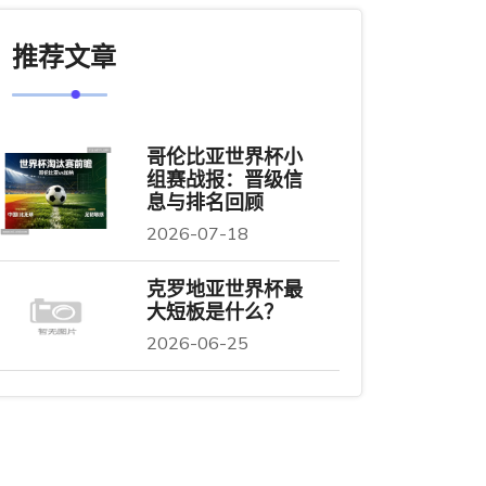
推荐文章
哥伦比亚世界杯小
组赛战报：晋级信
息与排名回顾
2026-07-18
克罗地亚世界杯最
大短板是什么？
2026-06-25