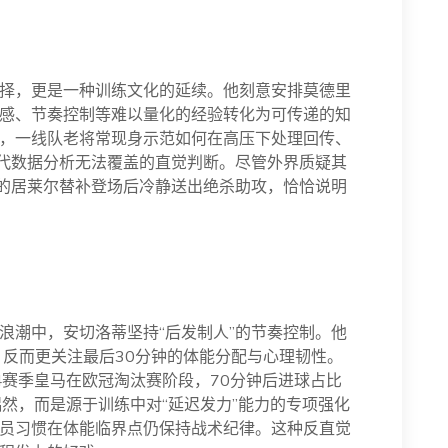
择，更是一种训练文化的延续。他刻意安排莫德里
感、节奏控制等难以量化的经验转化为可传递的知
，一线队老将常现身示范如何在高压下处理回传、
现代数据分析无法覆盖的直觉判断。尽管外界质疑其
岁的居莱尔替补登场后冷静送出绝杀助攻，恰恰说明
浪潮中，安切洛蒂坚持“后发制人”的节奏控制。他
，反而更关注最后30分钟的体能分配与心理韧性。
24赛季皇马在欧冠淘汰赛阶段，70分钟后进球占比
然，而是源于训练中对“延迟发力”能力的专项强化
员习惯在体能临界点仍保持战术纪律。这种反直觉