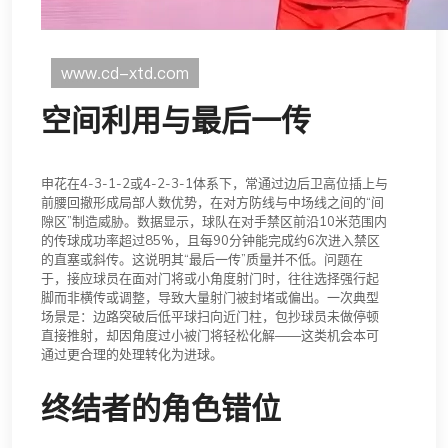
空间利用与最后一传
申花在4-3-1-2或4-2-3-1体系下，常通过边后卫高位插上与
前腰回撤形成局部人数优势，在对方防线与中场线之间的“间
隙区”制造威胁。数据显示，球队在对手禁区前沿10米范围内
的传球成功率超过85%，且每90分钟能完成约6次进入禁区
的直塞或斜传。这说明其“最后一传”质量并不低。问题在
于，接应球员在面对门将或小角度射门时，往往选择强行起
脚而非横传或调整，导致大量射门被封堵或偏出。一次典型
场景是：边路突破后低平球扫向近门柱，包抄球员未做停顿
直接推射，却因角度过小被门将轻松化解——这类机会本可
通过更合理的处理转化为进球。
终结者的角色错位