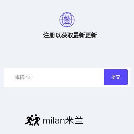
注册以获取最新更新
提交