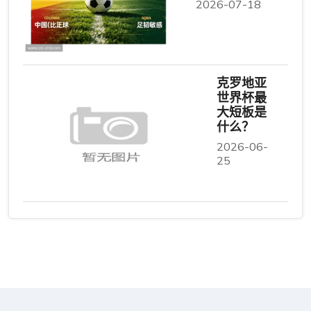
2026-07-18
克罗地亚
世界杯最
大短板是
什么？
2026-06-
25