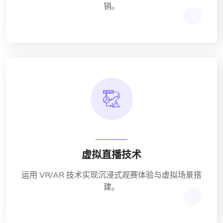
销。
虚拟直播技术
运用 VR/AR 技术实现沉浸式观赛体验与虚拟场景搭
建。