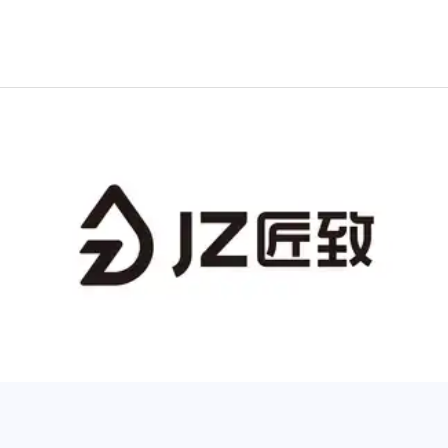
荷兰冠军相指数排行榜