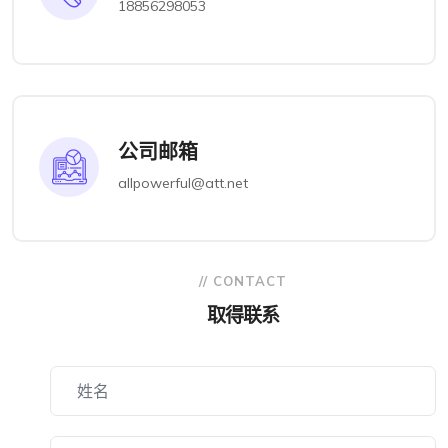
18856298053
公司邮箱
allpowerful@att.net
// CONTACT
取得联系