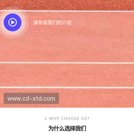
请参阅我们的介绍
// WHY CHOOSE US?
为什么选择我们