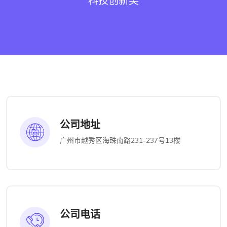
科技创新奖
公司地址
广州市越秀区海珠南路231-237号13楼
公司电话