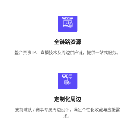
全链路资源
整合赛事 IP、直播技术及周边供应链，提供一站式服务。
定制化周边
支持球队 / 赛事专属周边设计，满足个性化收藏与应援需
求。