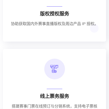
版权授权服务
协助获取国内外赛事直播版权及周边产品 IP 授权。
线上票务服务
搭建赛事门票在线预订与分销系统，支持电子票核