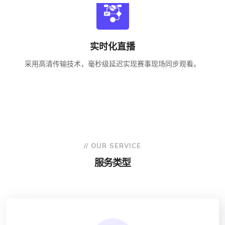
实时化直播
采用高清传输技术，毫秒级延迟实现赛事现场同步观看。
// OUR SERVICE
服务类型