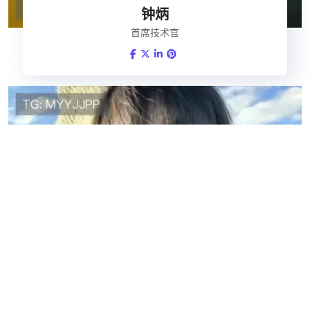
钟炳
首席技术官