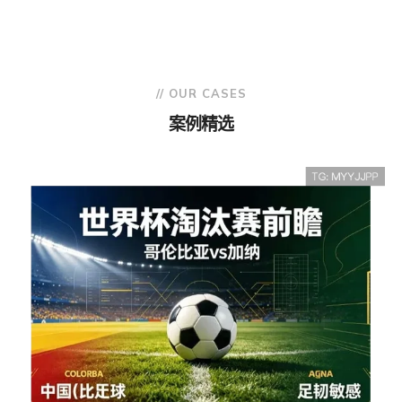
// OUR CASES
案例精选