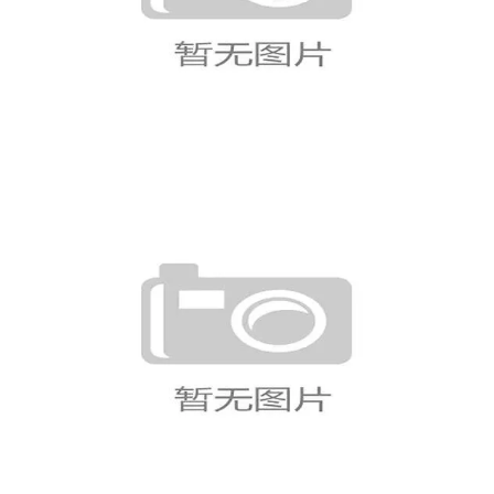
世界杯A组积分榜排名一览（持续
更新）