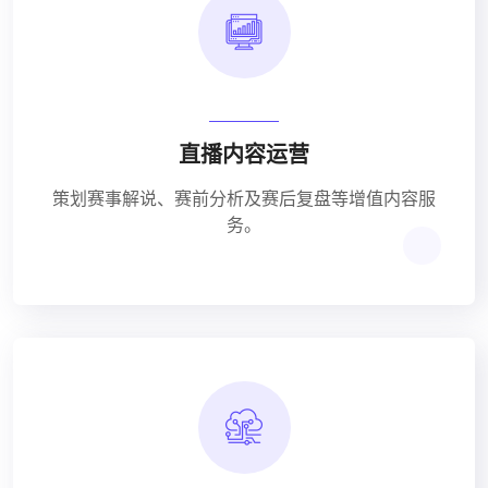
直播内容运营
策划赛事解说、赛前分析及赛后复盘等增值内容服
务。