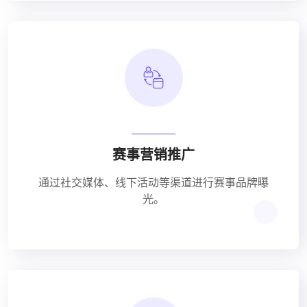
赛事营销推广
通过社交媒体、线下活动等渠道进行赛事品牌曝
光。