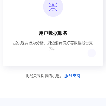
用户数据服务
提供观赛行为分析、周边消费偏好等数据报告支
持。
服务支持
挑战只是伪装的机遇。