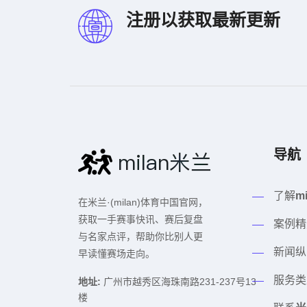
注册以获取最新更新
导航
了解
m
在米兰·(milan)体育中国官网，
获取一手赛事快讯、赛后复盘
案例精
与名家点评，帮助你比别人更
新闻纵
早读懂赛场走向。
服务类
地址:
广州市越秀区海珠南路231-237号13
楼