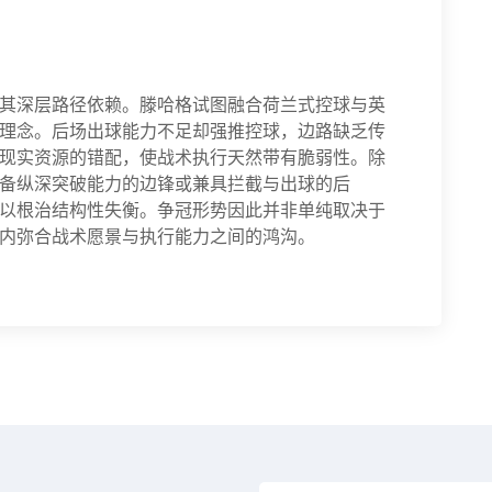
其深层路径依赖。滕哈格试图融合荷兰式控球与英
理念。后场出球能力不足却强推控球，边路缺乏传
现实资源的错配，使战术执行天然带有脆弱性。除
备纵深突破能力的边锋或兼具拦截与出球的后
以根治结构性失衡。争冠形势因此并非单纯取决于
内弥合战术愿景与执行能力之间的鸿沟。