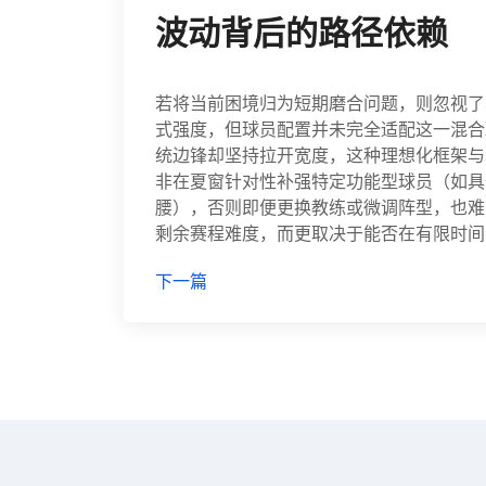
波动背后的路径依赖
若将当前困境归为短期磨合问题，则忽视了
式强度，但球员配置并未完全适配这一混合
统边锋却坚持拉开宽度，这种理想化框架与
非在夏窗针对性补强特定功能型球员（如具
腰），否则即便更换教练或微调阵型，也难
剩余赛程难度，而更取决于能否在有限时间
下一篇