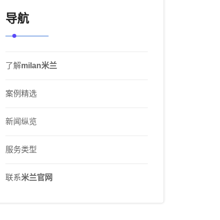
导航
了解
milan米兰
案例精选
新闻纵览
服务类型
联系
米兰官网