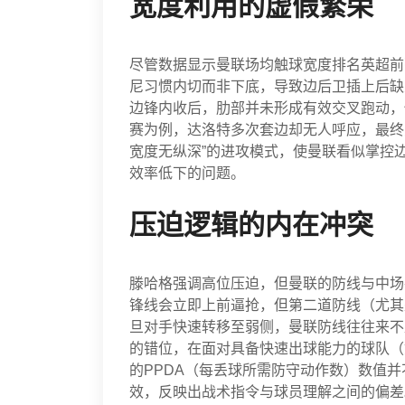
宽度利用的虚假繁荣
尽管数据显示曼联场均触球宽度排名英超前
尼习惯内切而非下底，导致边后卫插上后缺
边锋内收后，肋部并未形成有效交叉跑动，
赛为例，达洛特多次套边却无人呼应，最终
宽度无纵深”的进攻模式，使曼联看似掌控
效率低下的问题。
压迫逻辑的内在冲突
滕哈格强调高位压迫，但曼联的防线与中场
锋线会立即上前逼抢，但第二道防线（尤其
旦对手快速转移至弱侧，曼联防线往往来不
的错位，在面对具备快速出球能力的球队（
的PPDA（每丢球所需防守动作数）数值
效，反映出战术指令与球员理解之间的偏差