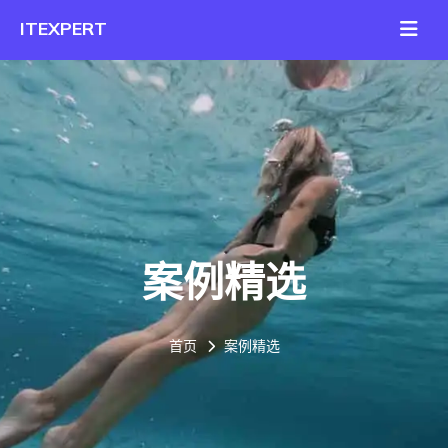
案例精选
首页
案例精选