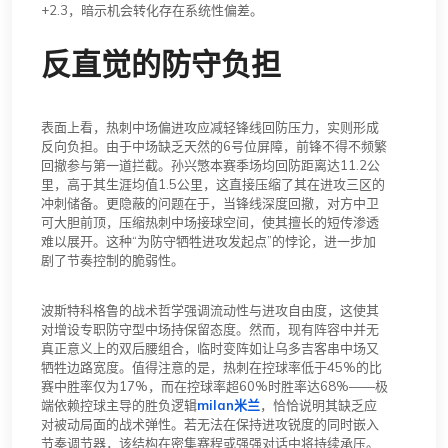
+2.3，暗示机会转化存在系统性偏差。
反直觉的防守负担
表面上看，热刺中场偏进攻应减轻锋线回防压力，实则形成
反向负担。由于中场缺乏天然的6号位屏障，前锋不得不频繁
回撤参与第一道拦截。孙兴慜本赛季场均回防距离达11.2公
里，高于其生涯均值1.5公里，这直接压缩了其在进攻三区的
冲刺储备。更隐蔽的问题在于，当锋线深度回撤，对方中卫
可大胆前顶，压缩热刺中场接球空间，使其擅长的短传渗透
难以展开。这种“为防守牺牲进攻发起点”的悖论，进一步加
剧了节奏控制的脆弱性。
波斯特科格鲁的战术哲学强调流动性与进攻自由度，这使其
对增设专职防守型中场持保留态度。然而，现有阵容中并无
真正意义上的双后腰组合，临时变阵如让乌多吉客串中场又
牺牲边路宽度。值得注意的是，热刺在控球率低于45%的比
赛中胜率仅为17%，而在控球率超60%时胜率达68%——极
端依赖控球主导的胜负逻辑
milan米兰
，恰恰说明其缺乏应
对被动局面的战术弹性。若无法在保持进攻锐度的同时嵌入
节奏调节器，该结构在密集赛程或强强对话中将持续承压。