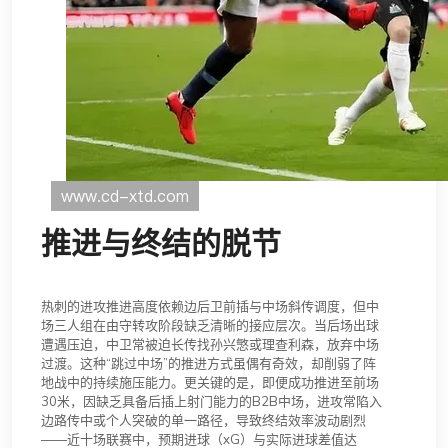
推进与终结的脱节
热刺的进攻推进高度依赖边后卫前插与中场斜传调度，但中
场三人组在由守转攻阶段缺乏清晰的接应层次。当后场出球
遭遇压迫，中卫常被迫长传找孙兴慜或理查利森，放弃中场
过渡。这种“跳过中场”的推进方式虽偶有奇效，却削弱了阵
地战中的持续施压能力。更关键的是，即便成功推进至前场
30米，因缺乏具备后插上射门能力的B2B中场，进攻常陷入
边路传中或个人突破的单一路径，导致终结效率波动剧烈
——近十场联赛中，预期进球（xG）与实际进球差值达