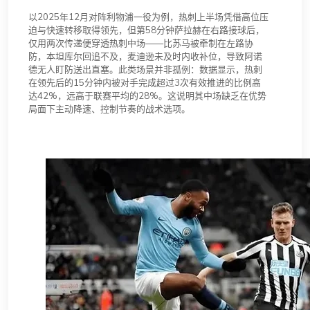
以2025年12月对阵利物浦一役为例，热刺上半场凭借高位压
迫与快速转移取得领先，但第58分钟萨拉赫在右路接球后，
仅用两次传递便穿透热刺中场——比苏马被牵制在左路协
防，本坦库尔回追不及，麦迪逊未及时内收补位，导致阿诺
德无人盯防送出直塞。此类场景并非孤例：数据显示，热刺
在领先后的15分钟内被对手完成超过3次有效推进的比例高
达42%，远高于联赛平均的28%。这说明其中场缺乏在优势
局面下主动降速、控制节奏的战术选项。