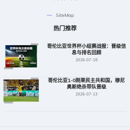
SiteMap
热门推荐
哥伦比亚世界杯小组赛战报：晋级信
息与排名回顾
2026-07-18
哥伦比亚1-0刚果民主共和国，穆尼
奥斯绝杀带队晋级
2026-07-13